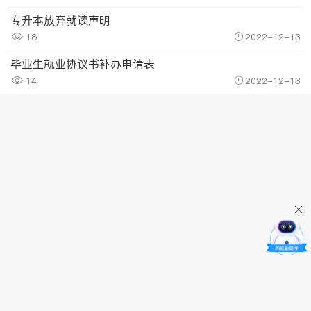
专升本放弃就读声明
18
2022-12-13
毕业生就业协议书补办申请表
14
2022-12-13