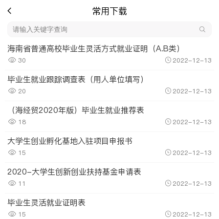
常用下载
海南省普通高校毕业生灵活方式就业证明（A.B类）
30
2022-12-13
毕业生就业跟踪调查表（用人单位填写）
20
2022-12-13
（海经贸2020年版）毕业生就业推荐表
18
2022-12-13
大学生创业孵化基地入驻项目申报书
15
2022-12-13
2020-大学生创新创业扶持基金申请表
11
2022-12-13
毕业生灵活就业证明表
15
2022-12-13