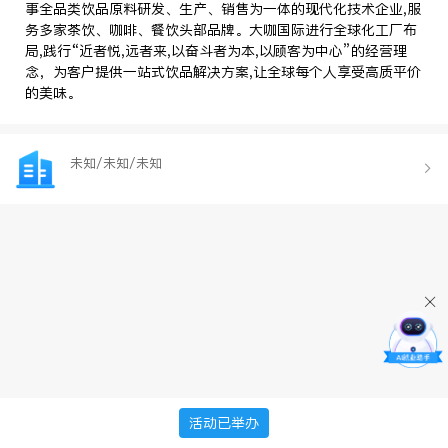
事全品类饮品原料研发、生产、销售为一体的现代化技术企业,服
务多家茶饮、咖啡、餐饮头部品牌。大咖国际进行全球化工厂布
局,践行“近者悦,远者来,以奋斗者为本,以顾客为中心”的经营理
念，为客户提供一站式饮品解决方案,让全球每个人享受高质平价
的美味。
未知/未知/未知
活动已举办