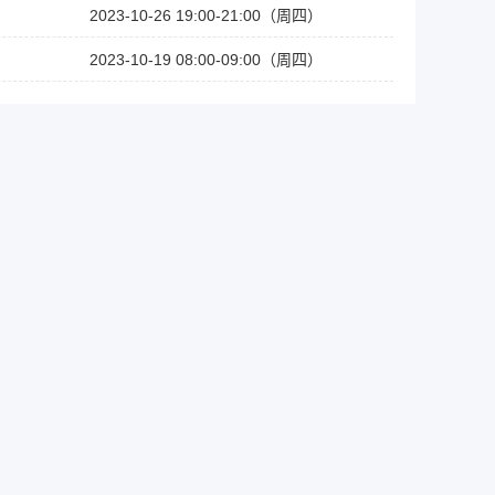
2023-10-26 19:00-21:00（周四）
2023-10-19 08:00-09:00（周四）