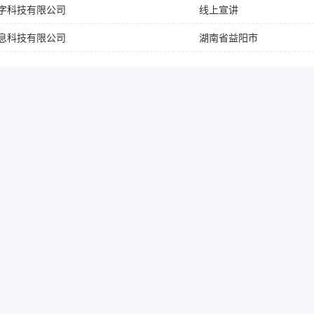
字科技有限公司
线上宣讲
息科技有限公司
湖南省益阳市