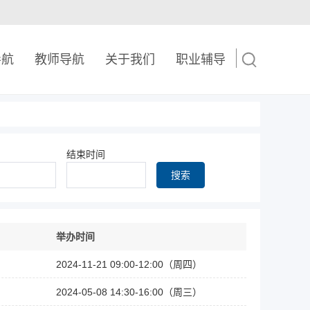
导航
教师导航
关于我们
职业辅导
结束时间
搜索
举办时间
2024-11-21 09:00-12:00（周四）
2024-05-08 14:30-16:00（周三）