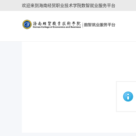
欢迎来到海南经贸职业技术学院数智就业服务平台