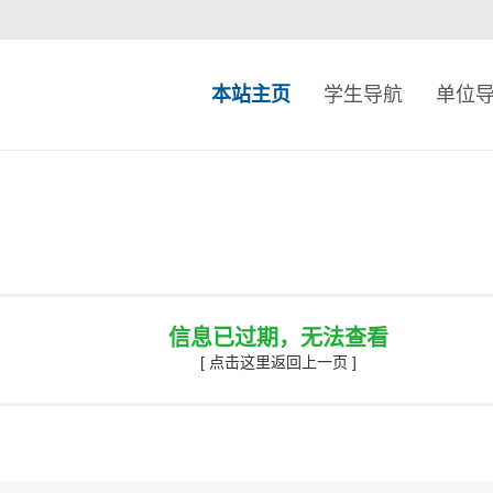
本站主页
学生导航
单位
信息已过期，无法查看
[ 点击这里返回上一页 ]