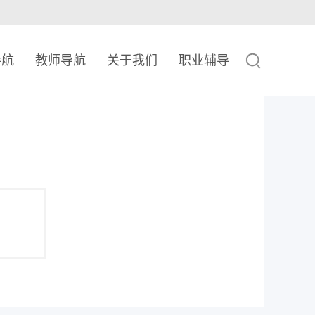
导航
教师导航
关于我们
职业辅导