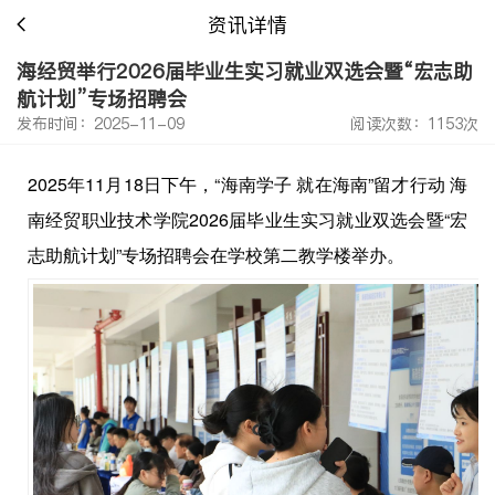
资讯详情
海经贸举行2026届毕业生实习就业双选会暨“宏志助
航计划”专场招聘会
发布时间：2025-11-09
阅读次数：1153次
2025年11月18日下午，“海南学子 就在海南”留才行动 海
南经贸职业技术学院2026届毕业生实习就业双选会暨“宏
志助航计划”专场招聘会在学校第二教学楼举办。