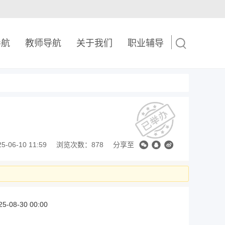
导航
教师导航
关于我们
职业辅导
06-10 11:59
浏览次数：878
分享至
25-08-30 00:00