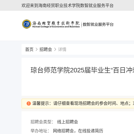
欢迎来到海南经贸职业技术学院数智就业服务平台
首页
招聘会
详情
琼台师范学院2025届毕业生“百日
温馨提示：请仔细查看现场招聘会的参会时间、地点；
招聘会类型：
线上招聘会
举办地址：
网络招聘会，在线投递简历