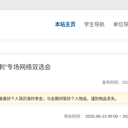
本站主页
学生导航
单位
冲刺”专场网络双选会
发布时间：2025-
准备好个人简历准时参会；与会期间管好个人物品，谨防物品丢失。
举办时间：
2025-06-13 00:00 ~ 20